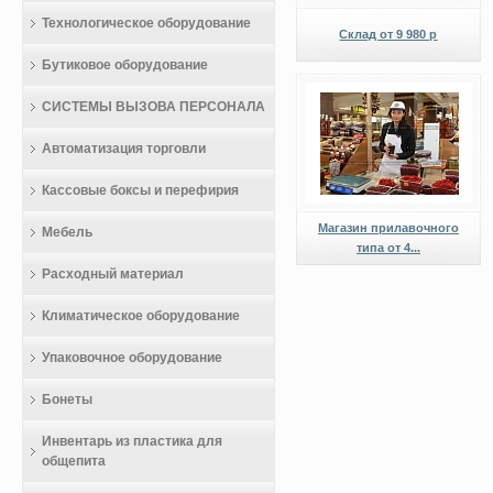
Технологическое оборудование
Склад от 9 980 р
Бутиковое оборудование
СИСТЕМЫ ВЫЗОВА ПЕРСОНАЛА
Автоматизация торговли
Кассовые боксы и перефирия
Магазин прилавочного
Мебель
типа от 4...
Расходный материал
Климатическое оборудование
Упаковочное оборудование
Бонеты
Инвентарь из пластика для
общепита