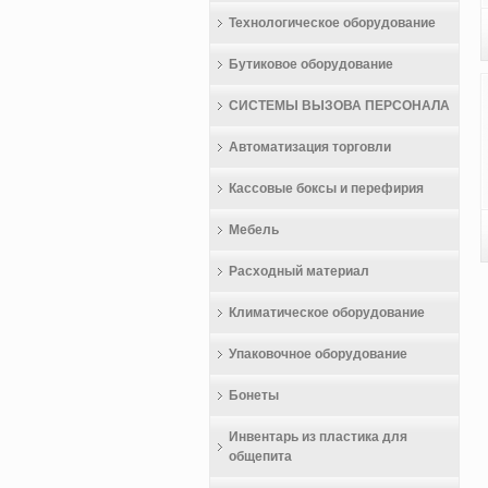
Технологическое оборудование
Бутиковое оборудование
СИСТЕМЫ ВЫЗОВА ПЕРСОНАЛА
Автоматизация торговли
Кассовые боксы и перефирия
Мебель
Расходный материал
Климатическое оборудование
Упаковочное оборудование
Бонеты
Инвентарь из пластика для
общепита