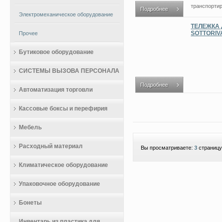
транспортир
Подробнее
Электромеханическое оборудование
ТЕЛЕЖКА 
SOTTORIV
Прочее
Бутиковое оборудование
СИСТЕМЫ ВЫЗОВА ПЕРСОНАЛА
Подробнее
Автоматизация торговли
Кассовые боксы и перефирия
Мебель
Расходный материал
Вы просматриваете:
3
страницу
Климатическое оборудование
Упаковочное оборудование
Бонеты
Инвентарь из пластика для