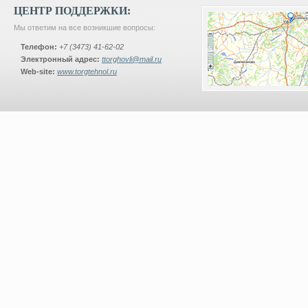
ЦЕНТР ПОДДЕРЖКИ:
Мы ответим на все возникшие вопросы:
Телефон:
+7 (3473) 41-62-02
Электронный адрес:
ttorghovli@mail.ru
Web-site:
www.torgtehnol.ru